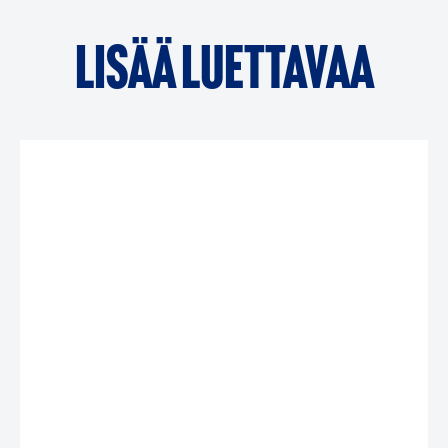
Lisää luettavaa