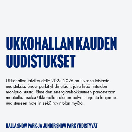
Ukkohallan kauden
uudistukset
Ukkohallan talvikaudelle 2025-2026 on luvassa loistavia
uudistuksia. Snow parkit yhdistetään, joka lisää rinteiden
monipuolisuutta. Rinteiden energiatehokkuuteen panostetaan
maatöillä. Lisäksi Ukkohallan alueen palvelutarjonta laajenee
uudistuneen hotellin sekä ravintolan myötä.
Halla Snow Park ja Junior Snow park yhdistyvät